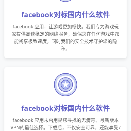
facebook对标国内什么软件
facebook 应用，让游戏更加畅快。我们专为游戏玩
家提供高速稳定的网络服务，确保您在任何游戏中都
能畅享极致速度，同时我们的安全技术守护您的隐
私。
facebook对标国内什么软件
facebook 应用未启用是您寻找的无病毒、最新版本
VPN的最佳选择。下载后，不仅安全可靠，还能享受7