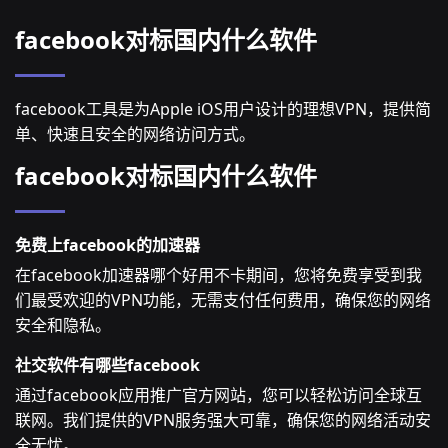
facebook对标国内什么软件
facebook工具是为Apple iOS用户设计的理想VPN，提供简
单、快速且安全的网络访问方式。
facebook对标国内什么软件
免费上facebook的加速器
在facebook加速器哪个好用不卡期间，您将免费享受到我
们最受欢迎的VPN功能，无需支付任何费用，确保您的网络
安全和隐私。
社交软件有哪些facebook
通过facebook应用推广官方网站，您可以轻松访问全球互
联网。我们提供的VPN服务强大可靠，确保您的网络活动安
全无忧。