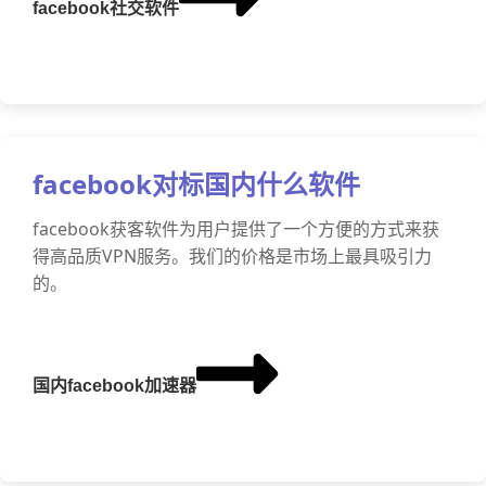
facebook社交软件
facebook对标国内什么软件
facebook获客软件为用户提供了一个方便的方式来获
得高品质VPN服务。我们的价格是市场上最具吸引力
的。
国内facebook加速器