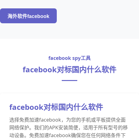
海外软件facebook
facebook spy工具
facebook对标国内什么软件
facebook对标国内什么软件
选择免费加速facebook，为您的手机或平板提供全面
网络保护。我们的APK安装简便，适用于所有型号的移
动设备。免费加速facebook确保您在任何网络条件下