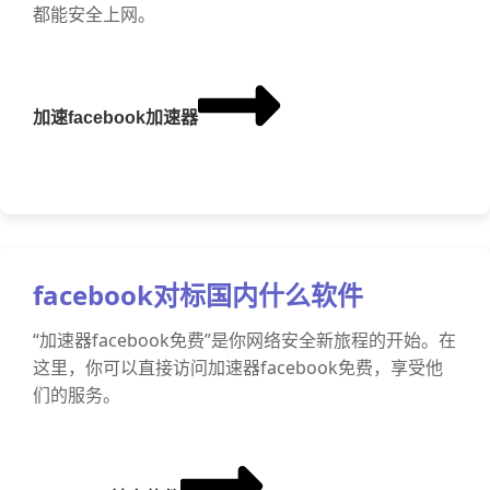
都能安全上网。
加速facebook加速器
facebook对标国内什么软件
“加速器facebook免费”是你网络安全新旅程的开始。在
这里，你可以直接访问加速器facebook免费，享受他
们的服务。