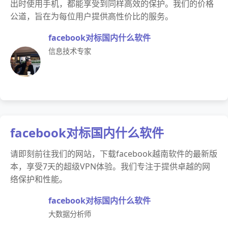
出时使用手机，都能享受到同样高效的保护。我们的价格
公道，旨在为每位用户提供高性价比的服务。
facebook对标国内什么软件
信息技术专家
facebook对标国内什么软件
请即刻前往我们的网站，下载facebook越南软件的最新版
本，享受7天的超级VPN体验。我们专注于提供卓越的网
络保护和性能。
facebook对标国内什么软件
大数据分析师