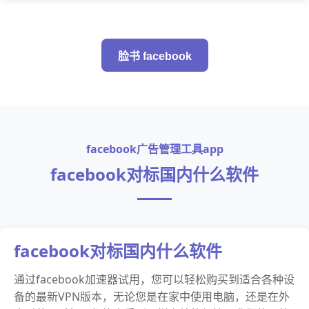
脸书 facebook
facebook广告管理工具app
facebook对标国内什么软件
facebook对标国内什么软件
通过facebook加速器试用，您可以轻松购买到适合各种设
备的最新VPN版本，无论您是在家中使用电脑，还是在外