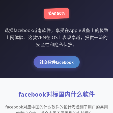
节省 50%
选择facebook越南软件，享受在Apple设备上的极致
上网体验。这款VPN在iOS上表现卓越，提供一流的
安全性和隐私保护。
社交软件facebook
facebook对标国内什么软件
facebook对应中国的什么软件的设计考虑到了用户的易用