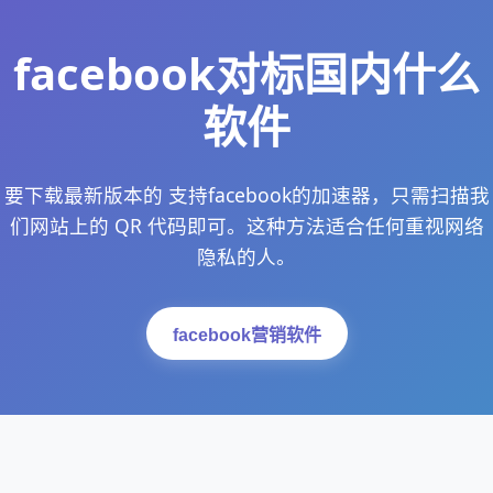
facebook对标国内什么
软件
要下载最新版本的 支持facebook的加速器，只需扫描我
们网站上的 QR 代码即可。这种方法适合任何重视网络
隐私的人。
facebook营销软件