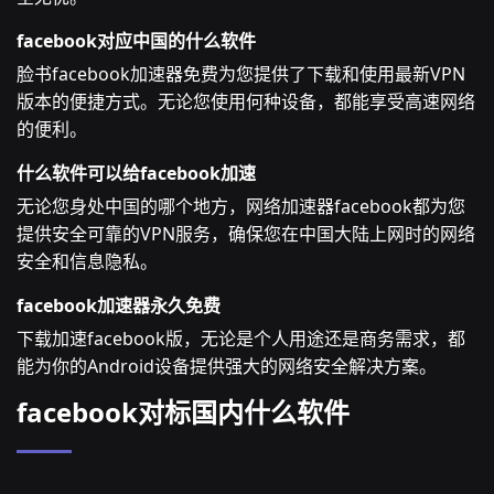
facebook对应中国的什么软件
脸书facebook加速器免费为您提供了下载和使用最新VPN
版本的便捷方式。无论您使用何种设备，都能享受高速网络
的便利。
什么软件可以给facebook加速
无论您身处中国的哪个地方，网络加速器facebook都为您
提供安全可靠的VPN服务，确保您在中国大陆上网时的网络
安全和信息隐私。
facebook加速器永久免费
下载加速facebook版，无论是个人用途还是商务需求，都
能为你的Android设备提供强大的网络安全解决方案。
facebook对标国内什么软件