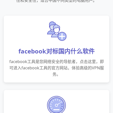
性和安全性，适合中国不同类型的电脑用户。
facebook对标国内什么软件
facebook工具是您网络安全的导航者，点击这里，即
可进入facebook工具的官方网站，体验高级的VPN服
务。