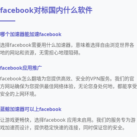
facebook对标国内什么软件
哪个加速器能加速facebook
选择facebook需要用什么加速器，意味着选择自由浏览世界各
地的网站和资源，无需担心地理阻碍。
facebook应用推广
facebook怎么翻墙为您提供高效、安全的VPN服务。我们的官
方网站确保为您提供最佳网络体验，无论您身处何地，都能享受
安全的上网环境。
蓝鲸加速器可以上facebook
让游戏更畅快，选择facebook 应用未启用。我们的服务专为游
戏加速而设计，提供稳定快速的连接，同时保证您的安全。