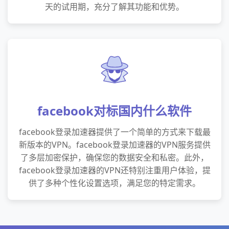
天的试用期，充分了解其功能和优势。
facebook对标国内什么软件
facebook登录加速器提供了一个简单的方式来下载最
新版本的VPN。facebook登录加速器的VPN服务提供
了多层加密保护，确保您的数据安全和私密。此外，
facebook登录加速器的VPN还特别注重用户体验，提
供了多种个性化设置选项，满足您的特定需求。