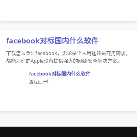
facebook对标国内什么软件
下载怎么登陆facebook，无论是个人用途还是商务需求，
都能为你的Apple设备提供强大的网络安全解决方案。
facebook对标国内什么软件
游戏设计师