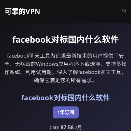
可靠的VPN
facebook对标国内什么软件
facebook聊天工具为追求最新技术的用户提供了安
全、无病毒的Windows应用程序下载选项，支持多操
作系统。利用试用期，深入了解facebook聊天工具，
确保它满足您的所有需求。
facebook对标国内什么软件
1年订阅
87.58
CNY
/月